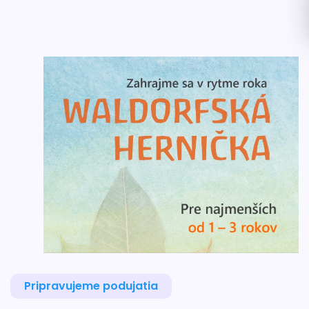
Pripravujeme podujatia