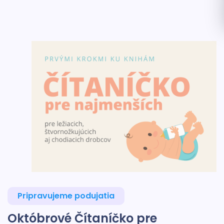
Pripravujeme podujatia
Októbrové Čítaníčko pre