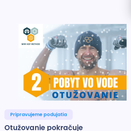
Pripravujeme podujatia
Otužovanie pokračuje