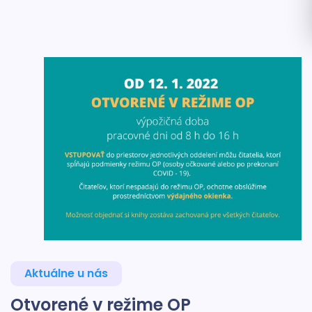
Aktuálne u nás
Otvorené v režime OP