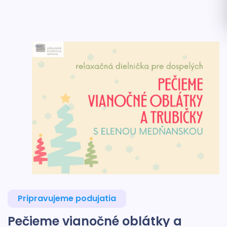
Pripravujeme podujatia
Pečieme vianočné oblátky a