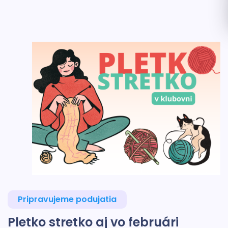
Pripravujeme podujatia
Pletko stretko aj vo februári