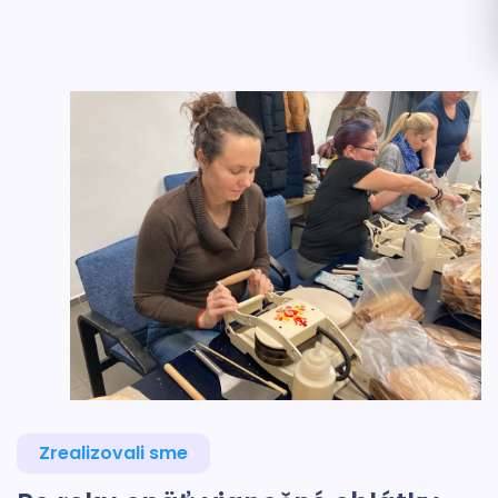
Zrealizovali sme