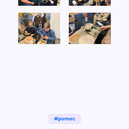
#pomoc