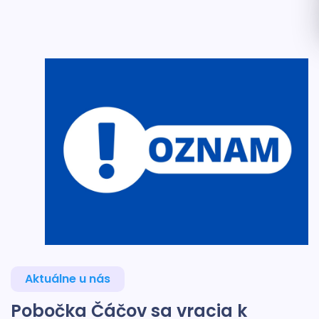
Aktuálne u nás
Pobočka Čáčov sa vracia k