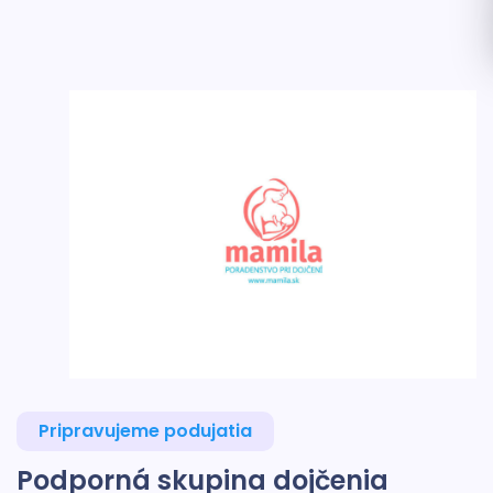
Pripravujeme podujatia
Podporná skupina dojčenia