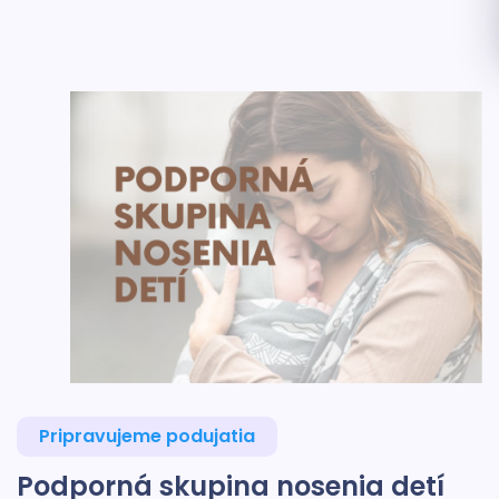
Pripravujeme podujatia
Podporná skupina nosenia detí