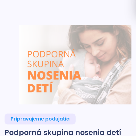
Pripravujeme podujatia
Podporná skupina nosenia detí