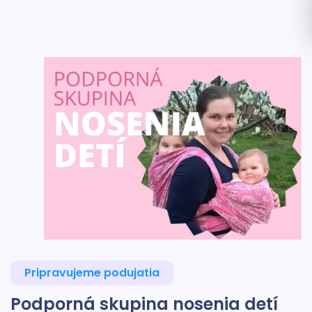
Pripravujeme podujatia
Podporná skupina nosenia detí