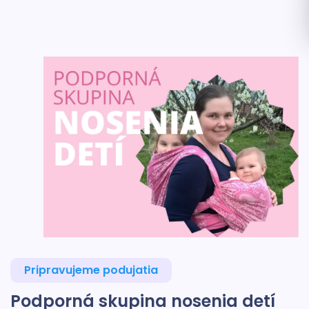
Pripravujeme podujatia
Podporná skupina nosenia detí