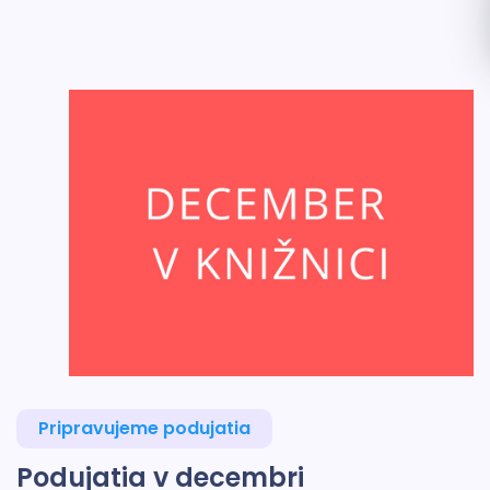
Pripravujeme podujatia
Podujatia v decembri