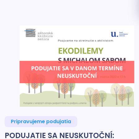
Pripravujeme podujatia
PODUJATIE SA NEUSKUTOČNÍ: