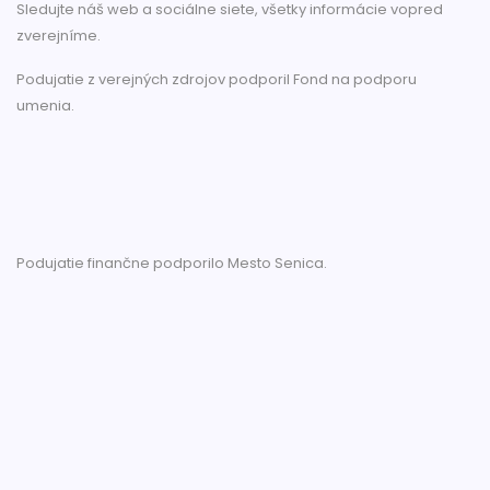
Sledujte náš web a sociálne siete, všetky informácie vopred
zverejníme.
Podujatie z verejných zdrojov podporil Fond na podporu
umenia.
Podujatie finančne podporilo Mesto Senica.