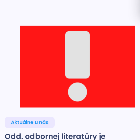
Aktuálne u nás
Odd. odbornej literatúry je