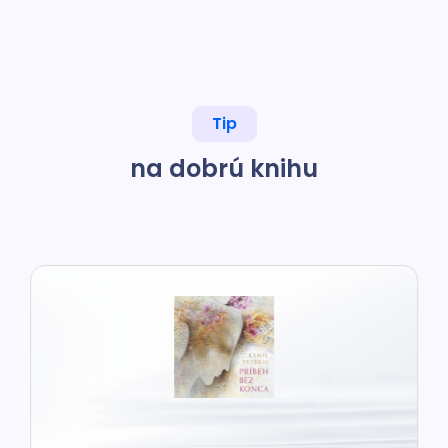
Tip
na dobrú knihu