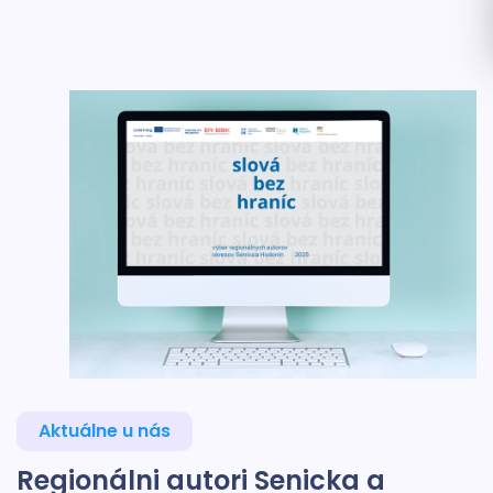
Aktuálne u nás
Regionálni autori Senicka a