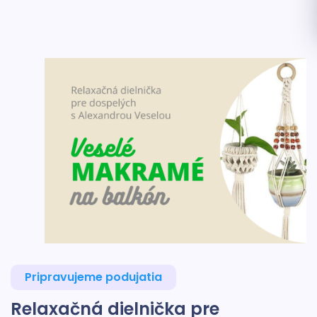
Pripravujeme podujatia
Relaxačná dielnička pre