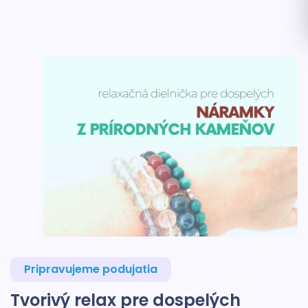
Pripravujeme podujatia
Tvorivý relax pre dospelých