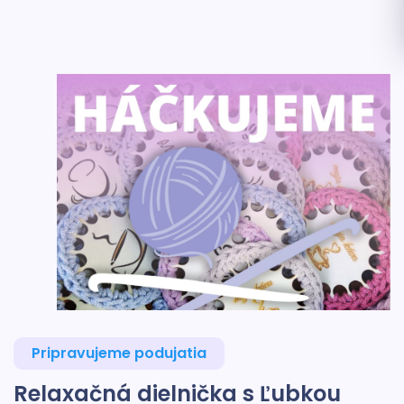
Pripravujeme podujatia
Relaxačná dielnička s Ľubkou