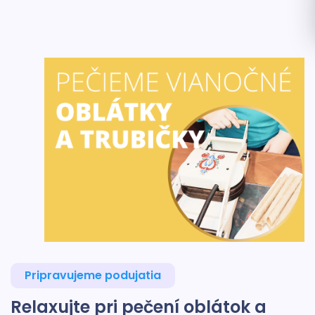
Pripravujeme podujatia
Relaxujte pri pečení oblátok a