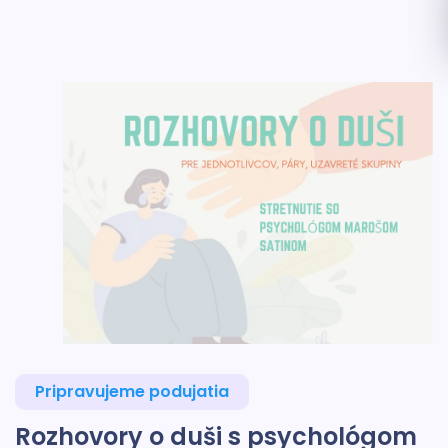
Pripravujeme podujatia
Rozhovory o duši s psychológom