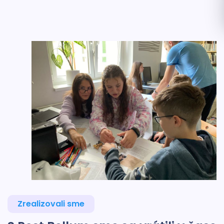
Zrealizovali sme