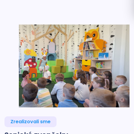
Zrealizovali sme