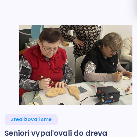
Zrealizovali sme
Seniori vypaľovali do dreva