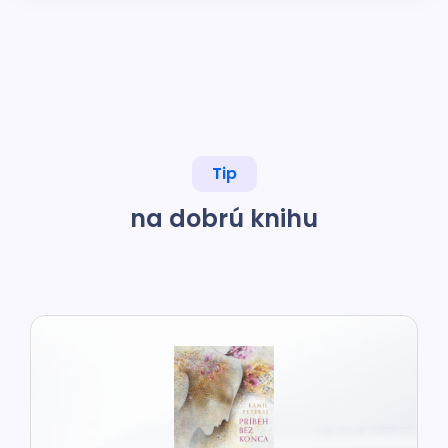
Tip
na dobrú knihu