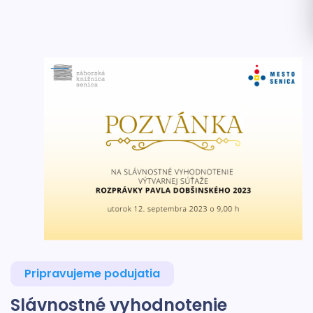
Pripravujeme podujatia
Slávnostné vyhodnotenie