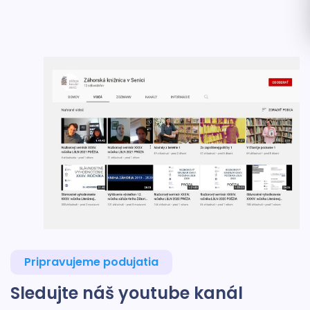
Pripravujeme podujatia
Sledujte náš youtube kanál