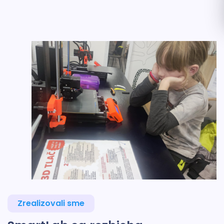
Zrealizovali sme