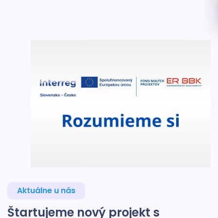
Aktuálne u nás
Štartujeme nový projekt s