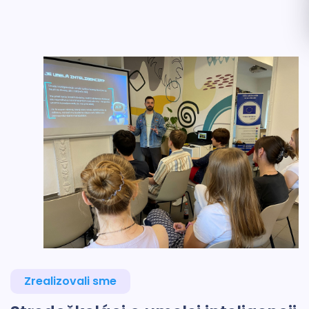
Zrealizovali sme