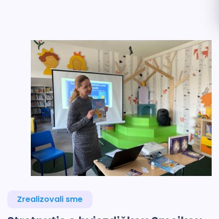
Zrealizovali sme