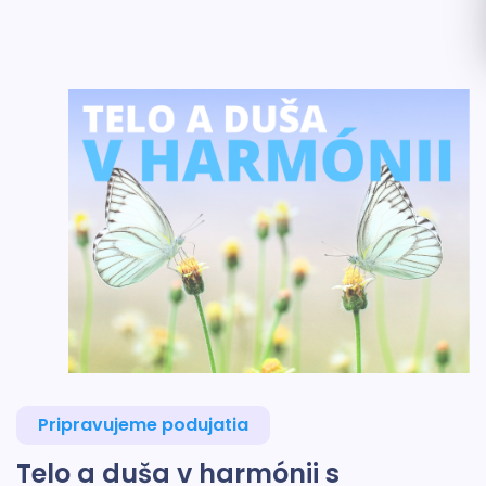
Pripravujeme podujatia
Telo a duša v harmónii s