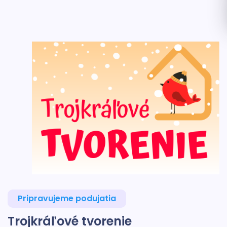
Pripravujeme podujatia
Trojkráľové tvorenie