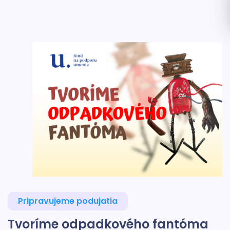
Pripravujeme podujatia
Tvoríme odpadkového fantóma