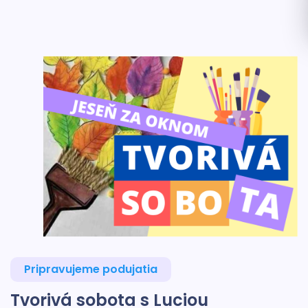
Pripravujeme podujatia
Tvorivá sobota s Luciou