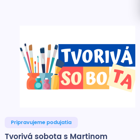
Pripravujeme podujatia
Tvorivá sobota s Martinom