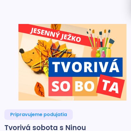
Pripravujeme podujatia
Tvorivá sobota s Ninou