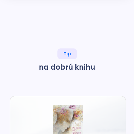
Tip
na dobrú knihu