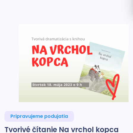
Pripravujeme podujatia
Tvorivé čítanie Na vrchol kopca