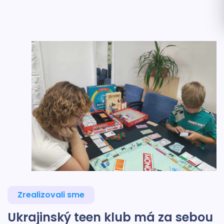
Zrealizovali sme
Ukrajinský teen klub má za sebou