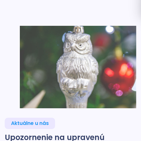
Aktuálne u nás
Upozornenie na upravenú