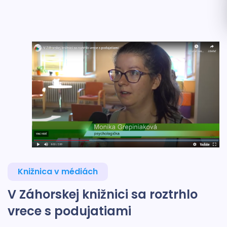
Knižnica v médiách
V Záhorskej knižnici sa roztrhlo
vrece s podujatiami