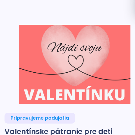
Pripravujeme podujatia
Valentínske pátranie pre deti