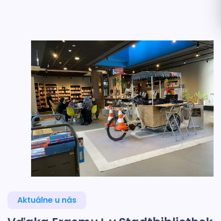
Aktuálne u nás