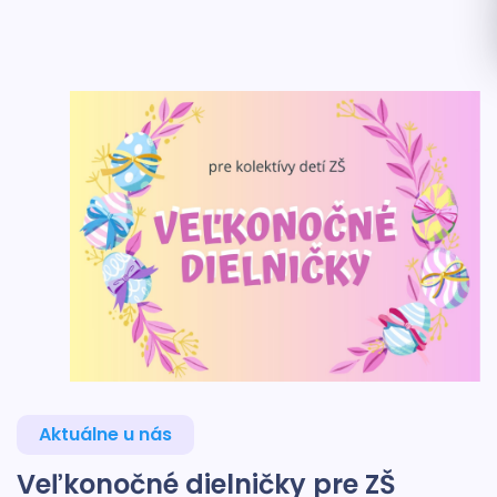
Aktuálne u nás
Veľkonočné dielničky pre ZŠ