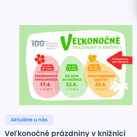
Aktuálne u nás
Veľkonočné prázdniny v knižnici