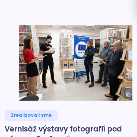
Zrealizovali sme
Vernisáž výstavy fotografií pod