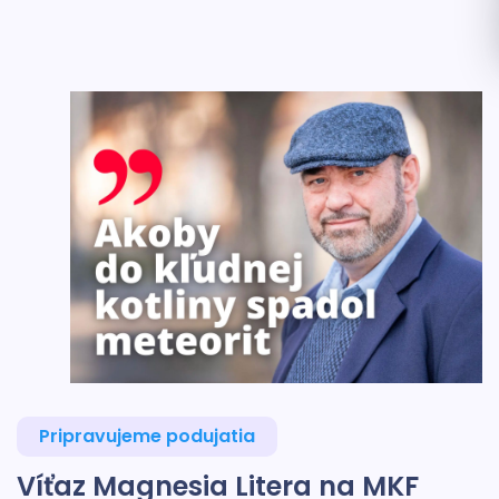
Pripravujeme podujatia
Víťaz Magnesia Litera na MKF