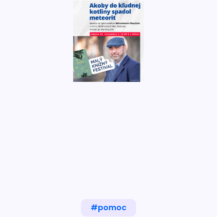
#pomoc