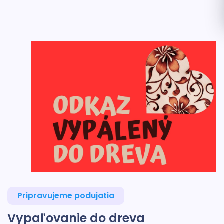
Pripravujeme podujatia
Vypaľovanie do dreva